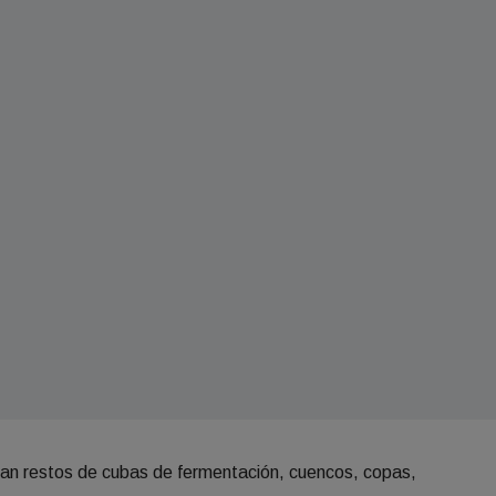
an restos de cubas de fermentación, cuencos, copas,