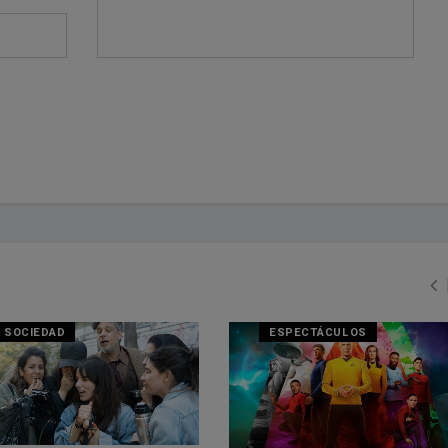
SOCIEDAD
ESPECTÁCULOS