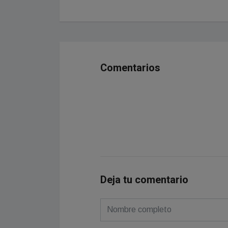
Comentarios
Deja tu comentario