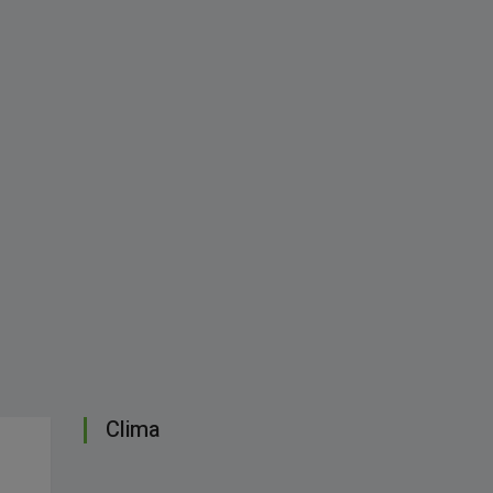
Clima