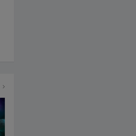
SOCIEDAD
DEPORTES