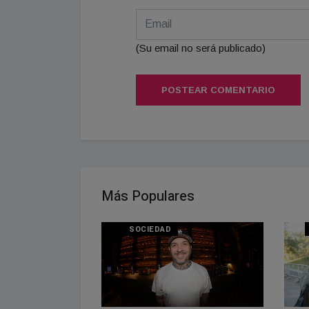
(Su email no será publicado)
POSTEAR COMENTARIO
Más Populares
SOCIEDAD