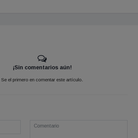
¡Sin comentarios aún!
Se el primero en comentar este artículo.