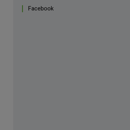
Facebook