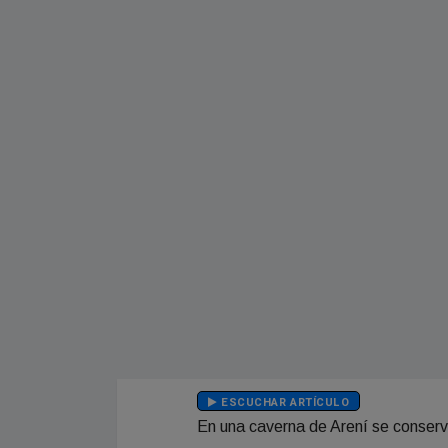
ESCUCHAR ARTÍCULO
En una caverna de Arení se conserv